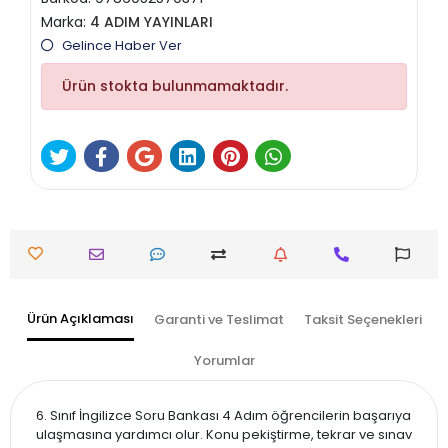
Marka:
4 ADIM YAYINLARI
Gelince Haber Ver
Ürün stokta bulunmamaktadır.
Ürün Açıklaması
Garanti ve Teslimat
Taksit Seçenekleri
Yorumlar
6. Sınıf İngilizce Soru Bankası 4 Adım öğrencilerin başarıya
ulaşmasına yardımcı olur. Konu pekiştirme, tekrar ve sınav