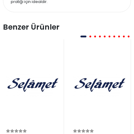
pratiği için idealdir.
Benzer Ürünler