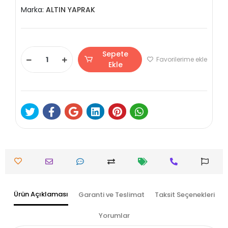
Marka:
ALTIN YAPRAK
Sepete
Favorilerime ekle
Ekle
Ürün Açıklaması
Garanti ve Teslimat
Taksit Seçenekleri
Yorumlar