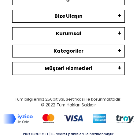
Bize Ulaşın
Kurumsal
Kategoriler
Müşteri Hizmetleri
Tüm bilgileriniz 256bit SSL Sertifikası ile korunmaktadır.
© 2022
Tüm Hakları Saklıdır
PROTECHSOFT | E-ticaret paketleri ile hazırlanmıştır.