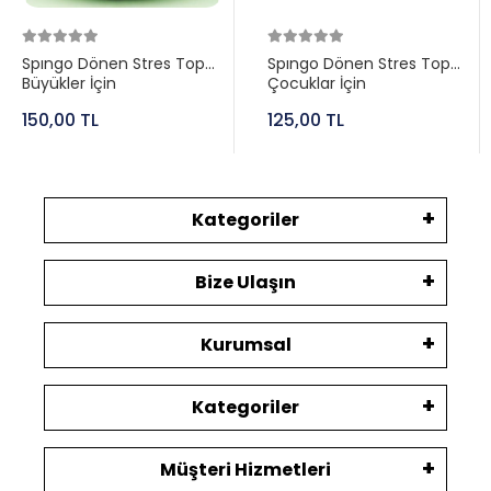
Spıngo Dönen Stres Topu
Spıngo Dönen Stres Topu
Büyükler İçin
Çocuklar İçin
150,00 TL
125,00 TL
Kategoriler
Bize Ulaşın
Kurumsal
Kategoriler
Müşteri Hizmetleri