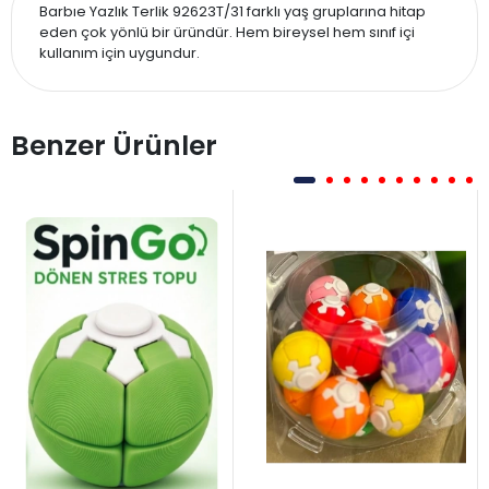
Barbıe Yazlık Terlik 92623T/31 farklı yaş gruplarına hitap
eden çok yönlü bir üründür. Hem bireysel hem sınıf içi
kullanım için uygundur.
Benzer Ürünler