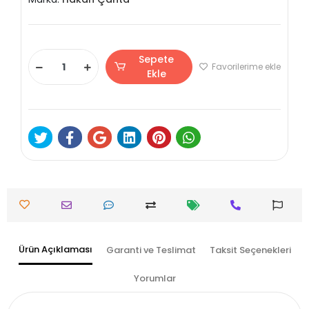
Sepete
Favorilerime ekle
Ekle
Ürün Açıklaması
Garanti ve Teslimat
Taksit Seçenekleri
Yorumlar