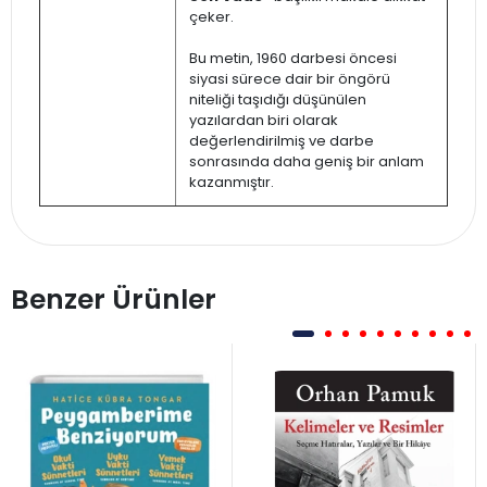
çeker.
Bu metin, 1960 darbesi öncesi
siyasi sürece dair bir öngörü
niteliği taşıdığı düşünülen
yazılardan biri olarak
değerlendirilmiş ve darbe
sonrasında daha geniş bir anlam
kazanmıştır.
Benzer Ürünler