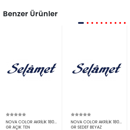
Benzer Ürünler
NOVA COLOR AKRİLİK 180
NOVA COLOR AKRİLİK 180
GR AÇIK TEN
GR SEDEF BEYAZ