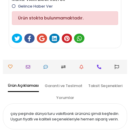
Gelince Haber Ver
Ürün stokta bulunmamaktadır.
Ürün Açıklaması
Garanti ve Teslimat
Taksit Seçenekleri
Yorumlar
çay peşinde dünya turu vakıfbank ürününü şimdi keşfedin.
Uygun fiyatlı ve kaliteli seçenekleriyle hemen sipariş verin.