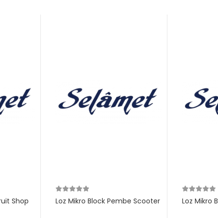
ruit Shop
Loz Mikro Block Pembe Scooter
Loz Mikro 