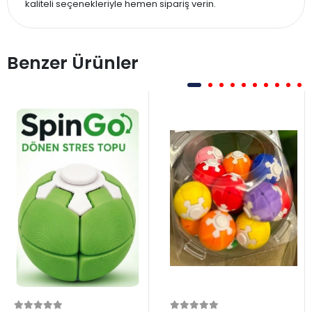
kaliteli seçenekleriyle hemen sipariş verin.
Benzer Ürünler