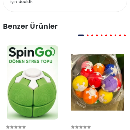
için idealdir.
Benzer Ürünler