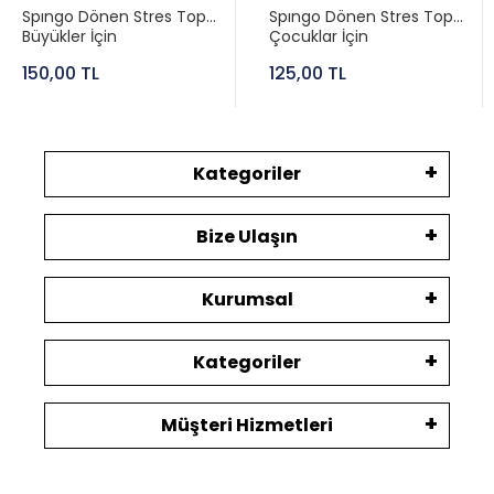
Spıngo Dönen Stres Topu
Spıngo Dönen Stres Topu
Büyükler İçin
Çocuklar İçin
150,00 TL
125,00 TL
Kategoriler
Bize Ulaşın
Kurumsal
Kategoriler
Müşteri Hizmetleri