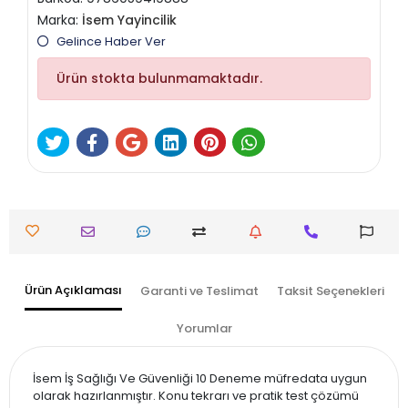
Marka:
İsem Yayincilik
Gelince Haber Ver
Ürün stokta bulunmamaktadır.
Ürün Açıklaması
Garanti ve Teslimat
Taksit Seçenekleri
Yorumlar
İsem İş Sağlığı Ve Güvenliği 10 Deneme müfredata uygun
olarak hazırlanmıştır. Konu tekrarı ve pratik test çözümü