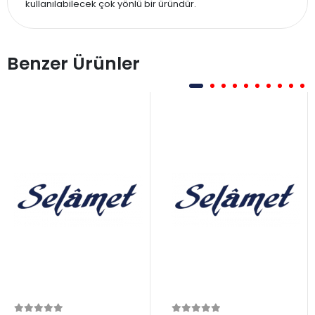
kullanılabilecek çok yönlü bir üründür.
Benzer Ürünler