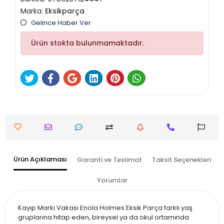
Marka:
Eksikparça
Gelince Haber Ver
Ürün stokta bulunmamaktadır.
Ürün Açıklaması
Garanti ve Teslimat
Taksit Seçenekleri
Yorumlar
Kayıp Marki Vakası Enola Holmes Eksik Parça farklı yaş
gruplarına hitap eden, bireysel ya da okul ortamında