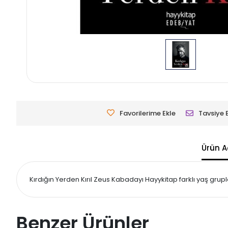
Favorilerime Ekle
Tavsiye 
Ürün A
Kırdığın Yerden Kırıl Zeus Kabadayı Hayykitap farklı yaş grupl
Benzer Ürünler