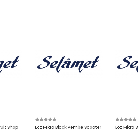
ruit Shop
Loz Mikro Block Pembe Scooter
Loz Mikro 