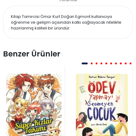
Kitap Tamircisi Ömür Kurt Doğan Egmont kullanıcıya
öğrenme ve gelişim açısından katkı sağlayacak nitelikte
hazırlanmış kaliteli bir üründür.
Benzer Ürünler