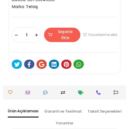
Marka:
Tetaş
Sepete
Favorilerime ekle
Ekle
Ürün Açıklaması
Garanti ve Teslimat
Taksit Seçenekleri
Yorumlar