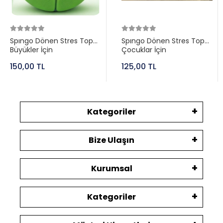
Spıngo Dönen Stres Topu
Spıngo Dönen Stres Topu
Büyükler İçin
Çocuklar İçin
150,00 TL
125,00 TL
Kategoriler
Bize Ulaşın
Kurumsal
Kategoriler