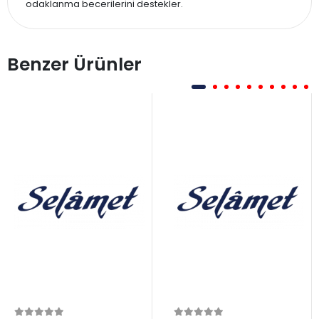
odaklanma becerilerini destekler.
Benzer Ürünler