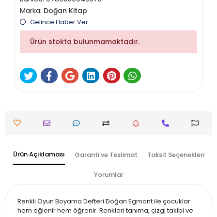
Marka:
Doğan Kitap
Gelince Haber Ver
Ürün stokta bulunmamaktadır.
Ürün Açıklaması
Garanti ve Teslimat
Taksit Seçenekleri
Yorumlar
Renkli Oyun Boyama Defteri Doğan Egmont ile çocuklar
hem eğlenir hem öğrenir. Renkleri tanıma, çizgi takibi ve