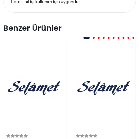
hem sınıf içi kullanım için uygundur.
Benzer Ürünler