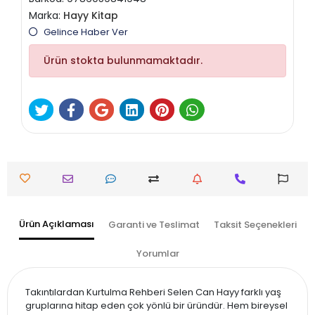
Marka:
Hayy Kitap
Gelince Haber Ver
Ürün stokta bulunmamaktadır.
Ürün Açıklaması
Garanti ve Teslimat
Taksit Seçenekleri
Yorumlar
Takıntılardan Kurtulma Rehberi Selen Can Hayy farklı yaş
gruplarına hitap eden çok yönlü bir üründür. Hem bireysel