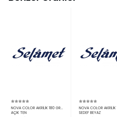
NOVA COLOR AKRİLİK 180 GR
NOVA COLOR AKRİLİK 
AÇIK TEN
SEDEF BEYAZ