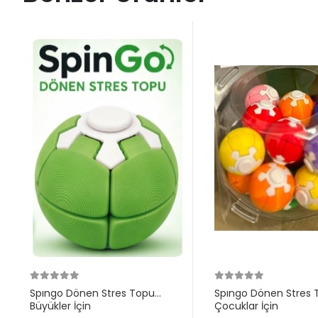
Spıngo Dönen Stres Topu
Spıngo Dönen Stres 
Büyükler İçin
Çocuklar İçin