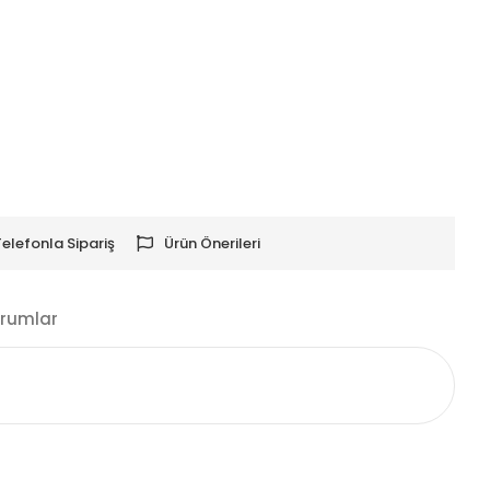
Telefonla Sipariş
Ürün Önerileri
rumlar