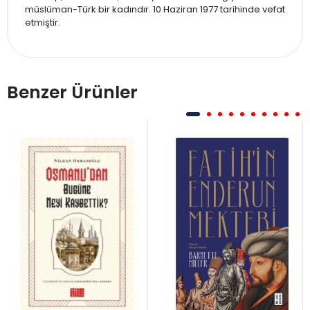
müslüman-Türk bir kadındır. 10 Haziran 1977 tarihinde vefat
etmiştir.
Benzer Ürünler