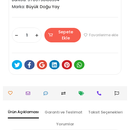
Marka:
Büyük Doğu Yay
Sepete
Favorilerime ekle
Ekle
Ürün Açıklaması
Garanti ve Teslimat
Taksit Seçenekleri
Yorumlar