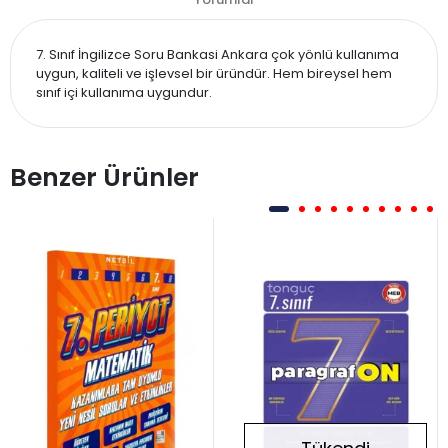
7. Sınıf İngilizce Soru Bankasi Ankara çok yönlü kullanıma
uygun, kaliteli ve işlevsel bir üründür. Hem bireysel hem
sınıf içi kullanıma uygundur.
Benzer Ürünler