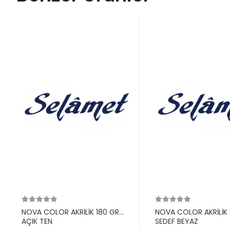
NOVA COLOR AKRİLİK 180 GR
NOVA COLOR AKRİLİK 
AÇIK TEN
SEDEF BEYAZ