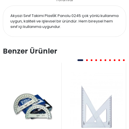
Akyazi Sınıf Takimi Plasti̇K Panolu 0245 çok yönlü kullanıma
uygun, kaliteli ve işlevsel bir üründür. Hem bireysel hem
sınıf içi kullanıma uygundur.
Benzer Ürünler