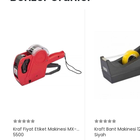
Kraf Fiyat Etiket Makinesi MX-
Kraft Bant Makinesi 
5500
Siyah