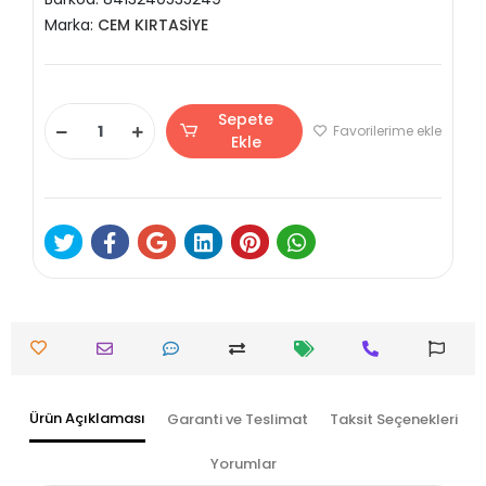
Marka:
CEM KIRTASİYE
Sepete
Favorilerime ekle
Ekle
Ürün Açıklaması
Garanti ve Teslimat
Taksit Seçenekleri
Yorumlar