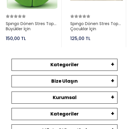
Spıngo Dönen Stres Topu
Spıngo Dönen Stres Topu
Büyükler İçin
Çocuklar İçin
150,00 TL
125,00 TL
Kategoriler
Bize Ulaşın
Kurumsal
Kategoriler