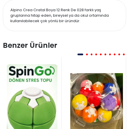
Alpino Crea Crıstal Boya 12 Renk De 028 farklı yaş
gruplarına hitap eden, bireysel ya da okul ortamında
kullanılabilecek çok yönlü bir üründür.
Benzer Ürünler