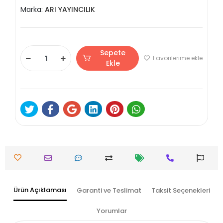
Marka:
ARI YAYINCILIK
Sepete
Favorilerime ekle
Ekle
Ürün Açıklaması
Garanti ve Teslimat
Taksit Seçenekleri
Yorumlar