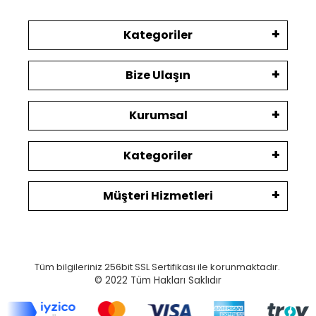
Kategoriler
Bize Ulaşın
Kurumsal
Kategoriler
Müşteri Hizmetleri
Tüm bilgileriniz 256bit SSL Sertifikası ile korunmaktadır.
© 2022
Tüm Hakları Saklıdır