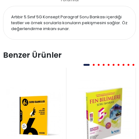
Artıbir 5.Sınıf 5G Konsept Paragraf Soru Bankası içerdiği
testler ve örnek sorularla konuların pekişmesini sağlar. Öz
değerlendirme imkanı sunar.
Benzer Ürünler