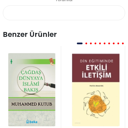
Benzer Ürünler