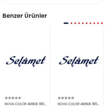
Benzer Ürünler
NOVA COLOR AKRİLİK 180
NOVA COLOR AKRİLİK 180