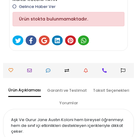
Gelince Haber Ver
Ürün stokta bulunmamaktadır.
Ürün Açıklaması
Garanti ve Teslimat
Taksit Seçenekleri
Yorumlar
Aşk Ve Gurur Jane Austın Koloni hem bireysel öğrenmeyi
hem de sınıf içi etkinlikleri destekleyen içerikleriyle dikkat
çeker.