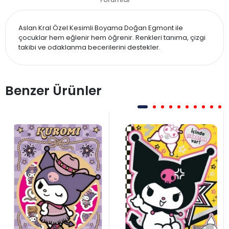
Aslan Kral Özel Kesimli Boyama Doğan Egmont ile
çocuklar hem eğlenir hem öğrenir. Renkleri tanıma, çizgi
takibi ve odaklanma becerilerini destekler.
Benzer Ürünler