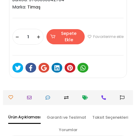
Marka:
Timaş
Sepete
Favorilerime ekle
Ekle
Ürün Açıklaması
Garanti ve Teslimat
Taksit Seçenekleri
Yorumlar