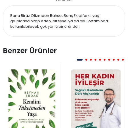
Bana Biraz Otizmden Bahset Barış Ekici farklı yaş
gruplarına hitap eden, bireysel ya da okul ortamında
kullanılabilecek çok yönlü bir üründür.
Benzer Ürünler