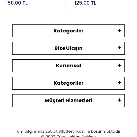
150,00 TL
125,00 TL
Kategoriler
Bize Ulaşın
Kurumsal
Kategoriler
Müşteri Hizmetleri
Tüm bilgileriniz 256bit SSL Sertifikası ile korunmaktadır.