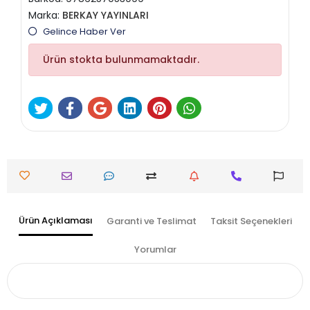
Marka:
BERKAY YAYINLARI
Gelince Haber Ver
Ürün stokta bulunmamaktadır.
Ürün Açıklaması
Garanti ve Teslimat
Taksit Seçenekleri
Yorumlar