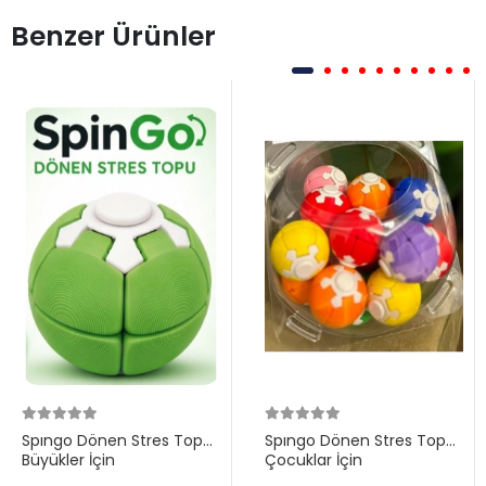
Benzer Ürünler
Spıngo Dönen Stres Topu
Spıngo Dönen Stres Topu
Büyükler İçin
Çocuklar İçin