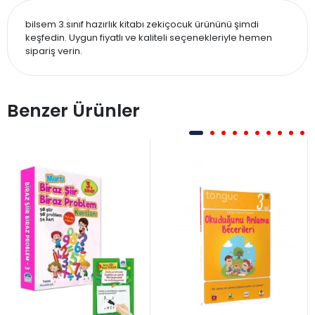
bilsem 3.sınıf hazırlık kitabı zekiçocuk ürününü şimdi
keşfedin. Uygun fiyatlı ve kaliteli seçenekleriyle hemen
sipariş verin.
Benzer Ürünler