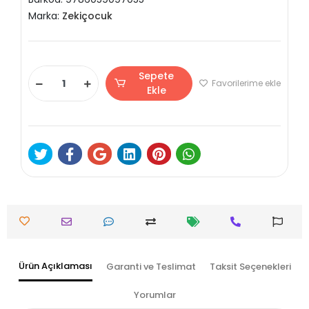
Marka:
Zekiçocuk
Sepete
Favorilerime ekle
Ekle
Ürün Açıklaması
Garanti ve Teslimat
Taksit Seçenekleri
Yorumlar