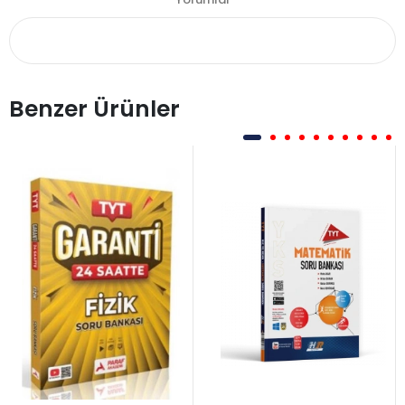
Benzer Ürünler