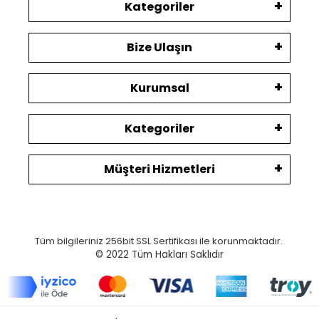
Kategoriler
Bize Ulaşın
Kurumsal
Kategoriler
Müşteri Hizmetleri
Tüm bilgileriniz 256bit SSL Sertifikası ile korunmaktadır.
© 2022
Tüm Hakları Saklıdır