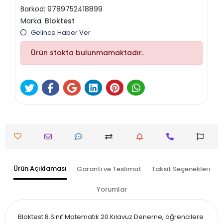
Barkod:
9789752418899
Marka:
Bloktest
Gelince Haber Ver
Ürün stokta bulunmamaktadır.
Ürün Açıklaması
Garanti ve Teslimat
Taksit Seçenekleri
Yorumlar
Bloktest 8.Sınıf Matematik 20 Kılavuz Deneme, öğrencilere