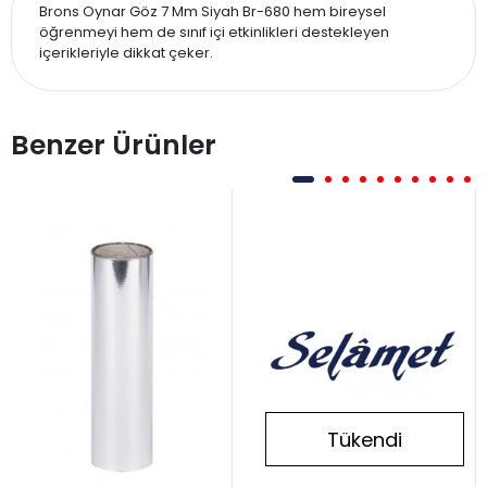
Brons Oynar Göz 7 Mm Siyah Br-680 hem bireysel
öğrenmeyi hem de sınıf içi etkinlikleri destekleyen
içerikleriyle dikkat çeker.
Benzer Ürünler
Tükendi