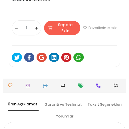
Sepete
Favorilerime ekle
Ekle
Ürün Açıklaması
Garanti ve Teslimat
Taksit Seçenekleri
Yorumlar