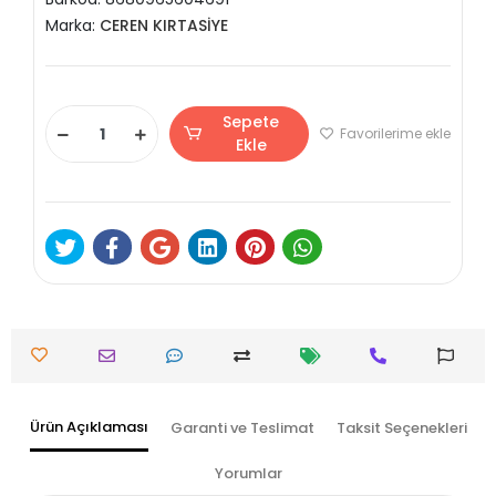
Marka:
CEREN KIRTASİYE
Sepete
Favorilerime ekle
Ekle
Ürün Açıklaması
Garanti ve Teslimat
Taksit Seçenekleri
Yorumlar