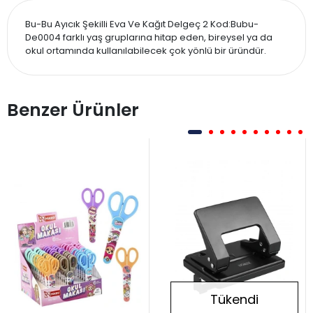
Bu-Bu Ayıcık Şekilli Eva Ve Kağıt Delgeç 2 Kod:Bubu-
De0004 farklı yaş gruplarına hitap eden, bireysel ya da
okul ortamında kullanılabilecek çok yönlü bir üründür.
Benzer Ürünler
Tükendi