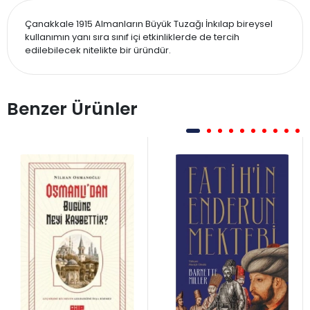
Çanakkale 1915 Almanların Büyük Tuzağı İnkılap bireysel
kullanımın yanı sıra sınıf içi etkinliklerde de tercih
edilebilecek nitelikte bir üründür.
Benzer Ürünler