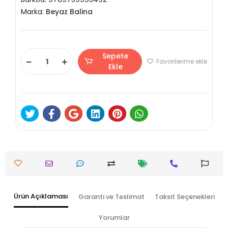
Marka:
Beyaz Balina
Sepete
Favorilerime ekle
Ekle
Ürün Açıklaması
Garanti ve Teslimat
Taksit Seçenekleri
Yorumlar