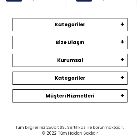
Kategoriler
Bize Ulaşın
Kurumsal
Kategoriler
Müşteri Hizmetleri
Tüm bilgileriniz 256bit SSL Sertifikası ile korunmaktadır.
© 2022
Tüm Hakları Saklıdır