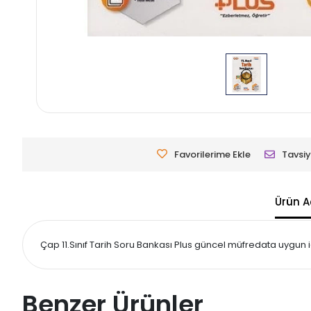
Favorilerime Ekle
Tavsiy
Ürün A
Çap 11.Sınıf Tarih Soru Bankası Plus güncel müfredata uygun 
Benzer Ürünler