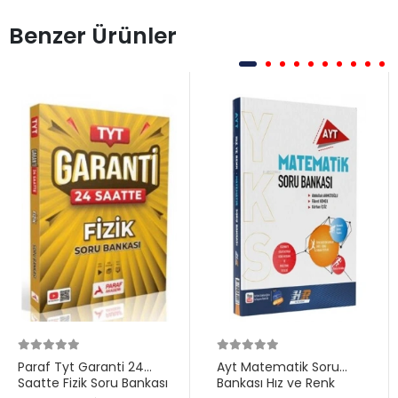
Benzer Ürünler
Paraf Tyt Garanti 24
Ayt Matematik Soru
Saatte Fizik Soru Bankası
Bankası Hız ve Renk