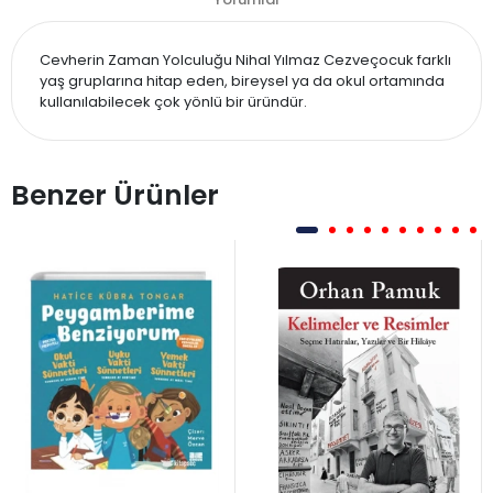
Cevherin Zaman Yolculuğu Nihal Yılmaz Cezveçocuk farklı
yaş gruplarına hitap eden, bireysel ya da okul ortamında
kullanılabilecek çok yönlü bir üründür.
Benzer Ürünler