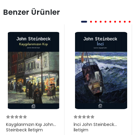
Benzer Ürünler
Kaygılarımızın Kışı John
İnci John Steinbeck
Steinbeck İletişim
İletişim