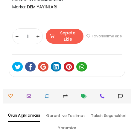
Marka:
DEM YAYINLARI
Sepete
Favorilerime ekle
Ekle
Ürün Açıklaması
Garanti ve Teslimat
Taksit Seçenekleri
Yorumlar