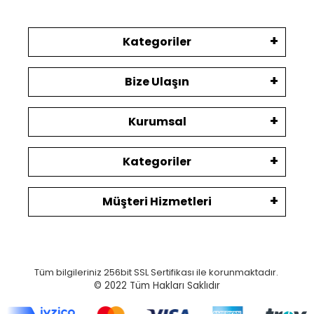
Kategoriler
Bize Ulaşın
Kurumsal
Kategoriler
Müşteri Hizmetleri
Tüm bilgileriniz 256bit SSL Sertifikası ile korunmaktadır.
© 2022
Tüm Hakları Saklıdır