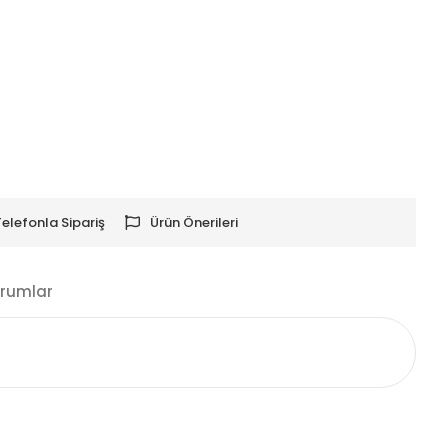
Telefonla Sipariş
Ürün Önerileri
rumlar