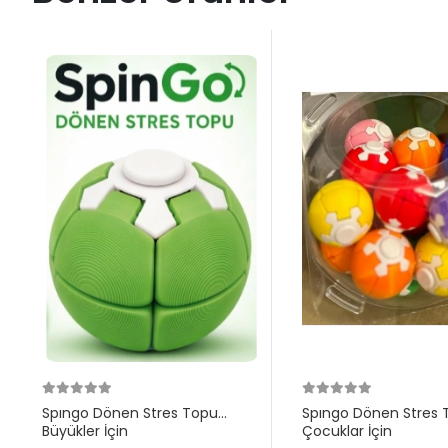
Spıngo Dönen Stres Topu
Spıngo Dönen Stres 
Büyükler İçin
Çocuklar İçin