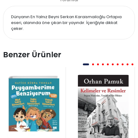
Dünyanın En Yalnız Beyni Serkan Karaismailoğlu Ortapıa
eseri, alanında öne çıkan bir yayındır. İçeriğiyle dikkat
çeker.
Benzer Ürünler