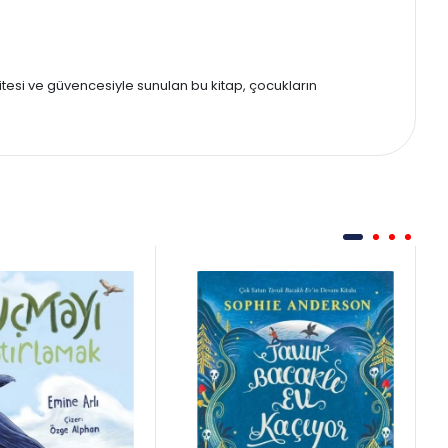
itesi ve güvencesiyle sunulan bu kitap, çocukların