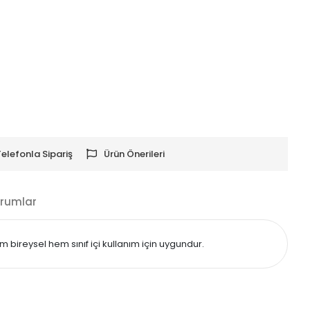
Telefonla Sipariş
Ürün Önerileri
rumlar
bireysel hem sınıf içi kullanım için uygundur.