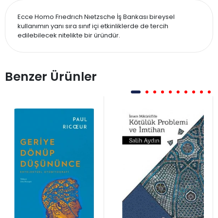
Ecce Homo Frıedrıch Nıetzsche İş Bankası bireysel
kullanımın yanı sıra sınıf içi etkinliklerde de tercih
edilebilecek nitelikte bir üründür.
Benzer Ürünler