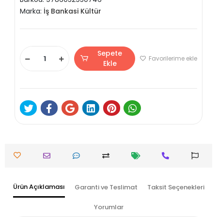
Marka:
İş Bankasi Kültür
Sepete
Favorilerime ekle
Ekle
Ürün Açıklaması
Garanti ve Teslimat
Taksit Seçenekleri
Yorumlar