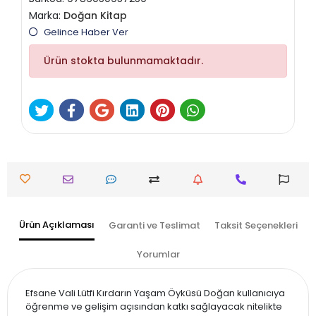
Marka:
Doğan Kitap
Gelince Haber Ver
Ürün stokta bulunmamaktadır.
Ürün Açıklaması
Garanti ve Teslimat
Taksit Seçenekleri
Yorumlar
Efsane Vali Lütfi Kırdarın Yaşam Öyküsü Doğan kullanıcıya
öğrenme ve gelişim açısından katkı sağlayacak nitelikte