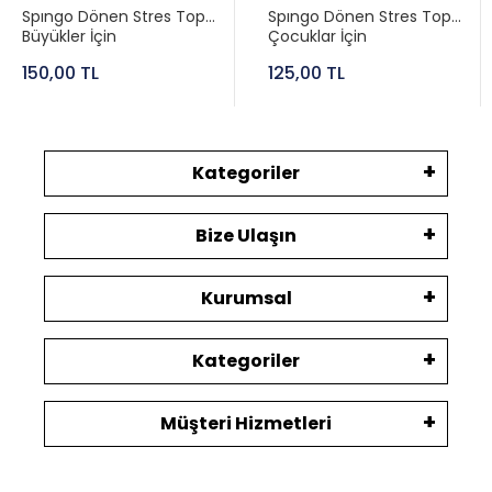
Spıngo Dönen Stres Topu
Spıngo Dönen Stres Topu
Büyükler İçin
Çocuklar İçin
150,00 TL
125,00 TL
Kategoriler
Bize Ulaşın
Kurumsal
Kategoriler
Müşteri Hizmetleri