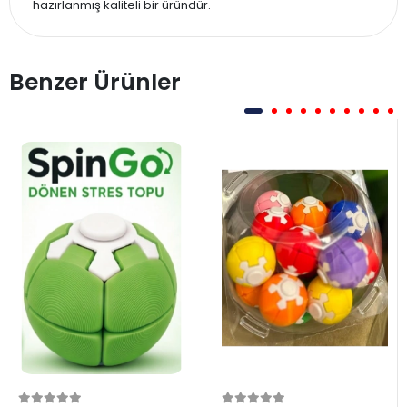
hazırlanmış kaliteli bir üründür.
Benzer Ürünler