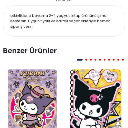
etkinliklerle boyama 2-4 yaş yeti kitap ürününü şimdi
keşfedin. Uygun fiyatlı ve kaliteli seçenekleriyle hemen
sipariş verin.
Benzer Ürünler