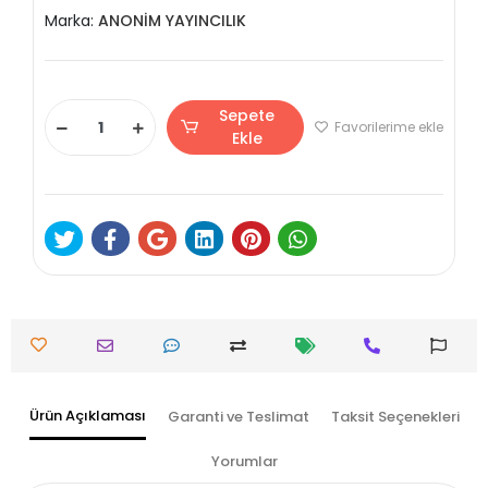
Marka:
ANONİM YAYINCILIK
Sepete
Favorilerime ekle
Ekle
Ürün Açıklaması
Garanti ve Teslimat
Taksit Seçenekleri
Yorumlar